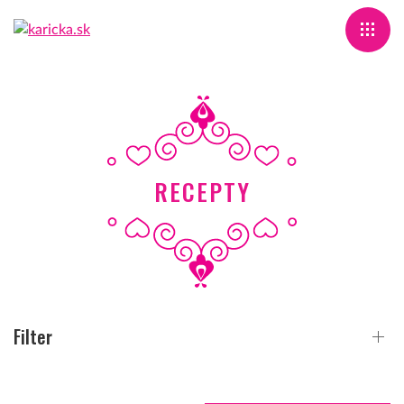
RECEPTY
Filter