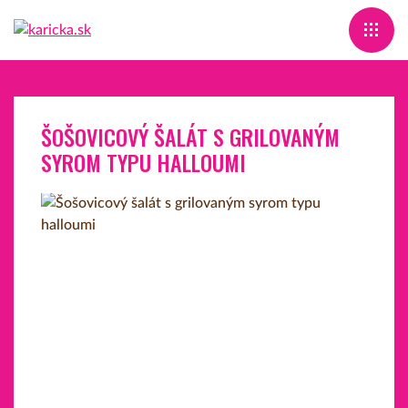
ŠOŠOVICOVÝ ŠALÁT S GRILOVANÝM
SYROM TYPU HALLOUMI