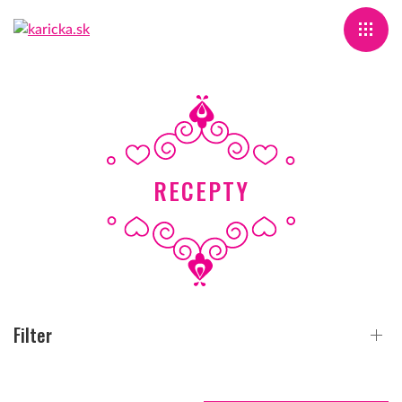
RECEPTY
Filter