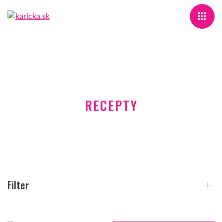
RECEPTY
Filter