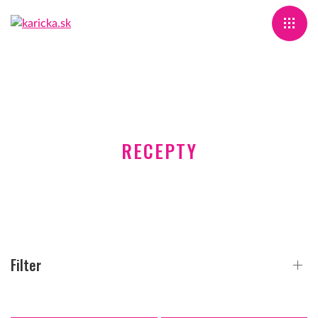
RECEPTY
Filter