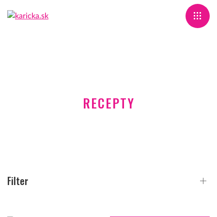
RECEPTY
Filter