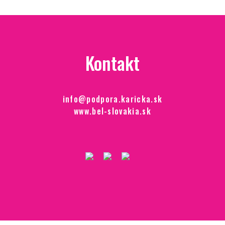
Kontakt
info@podpora.karicka.sk
www.bel-slovakia.sk