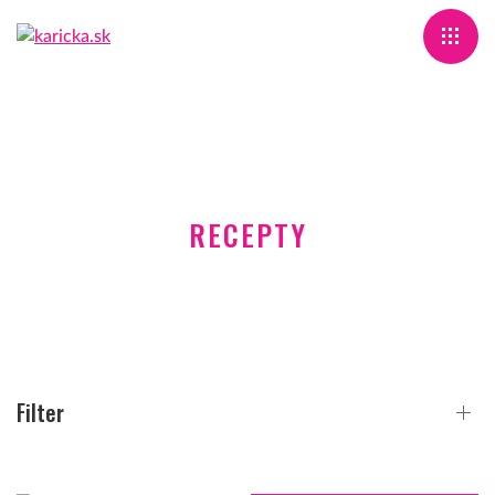
RECEPTY
Filter