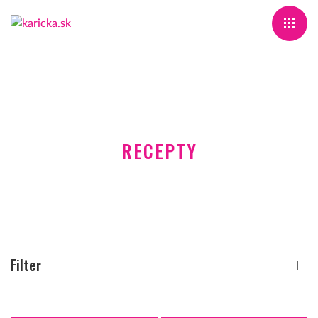
RECEPTY
Filter